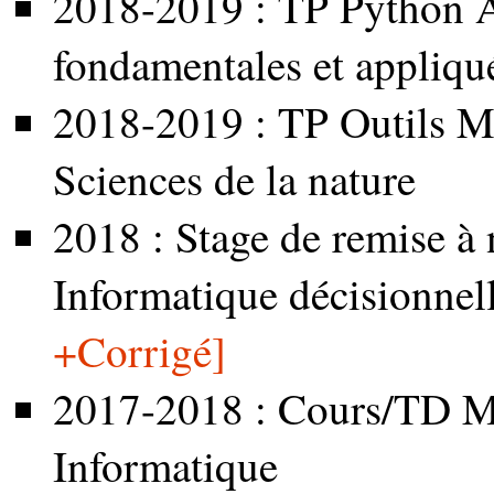
2018-2019 : TP Python A
fondamentales et appliqu
2018-2019 : TP Outils M
Sciences de la nature
2018 : Stage de remise à 
Informatique décisionnel
+Corrigé]
2017-2018 : Cours/TD Ma
Informatique