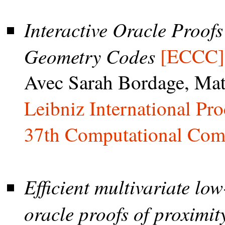
Interactive Oracle Proofs
Geometry Codes
[ECCC]
Avec Sarah Bordage, Mat
Leibniz International Pro
37th Computational Com
Efficient multivariate low
oracle proofs of proximi