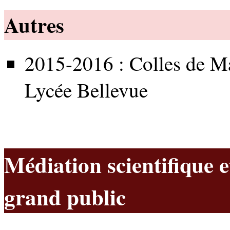
Autres
2015-2016 : Colles de 
Lycée Bellevue
Médiation scientifique 
grand public