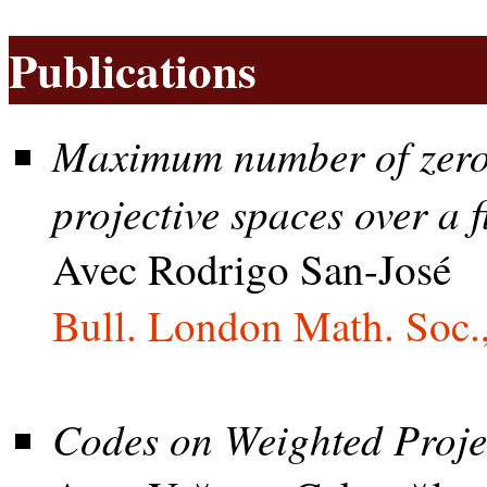
Publications
Maximum number of zeroe
projective spaces over a fi
Avec Rodrigo San-José
Bull. London Math. Soc.
Codes on Weighted Proje