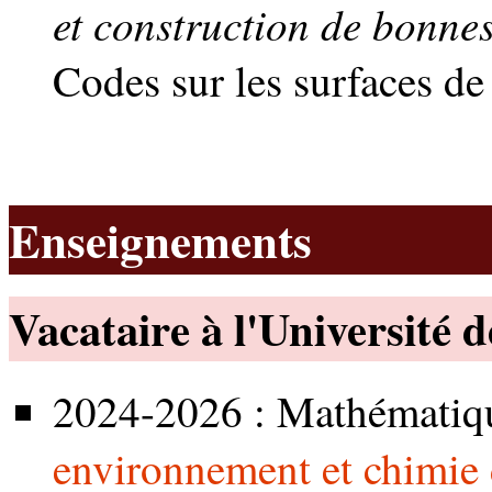
et construction de bonne
Codes sur les surfaces
Enseignements
Vacataire à l'Université 
2024-2026 : Mathématiq
environnement et chimie 