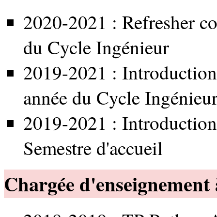
2020-2021 : Refresher co
du Cycle Ingénieur
2019-2021 : Introduction 
année du Cycle Ingénieu
2019-2021 : Introduction
Semestre d'accueil
Chargée d'enseignement à