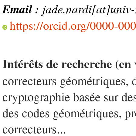
Email :
jade.nardi[at]univ-
https://orcid.org/0000-0
Intérêts de recherche (en 
correcteurs géométriques, d
cryptographie basée sur des
des codes géométriques, pr
correcteurs...