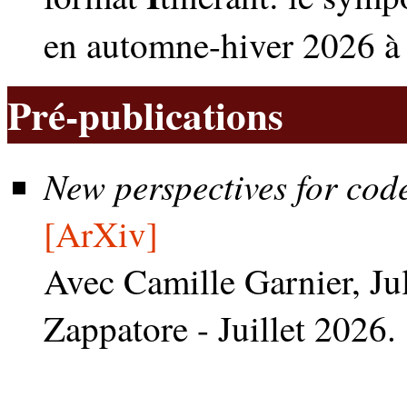
en automne-hiver 2026 à
Pré-publications
New perspectives for code
[ArXiv]
Avec Camille Garnier, Jul
Zappatore - Juillet 2026.