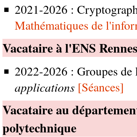
2021-2026 : Cryptograph
Mathématiques de l'infor
Vacataire à l'ENS Renne
2022-2026 : Groupes de
applications
[Séances]
Vacataire au département
polytechnique