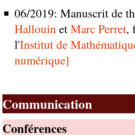
06/2019: Manuscrit de thè
Hallouin
et
Marc Perret
,
l'
Institut de Mathématiqu
numérique]
Communication
Conférences